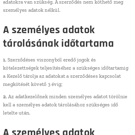
adatokra van szükség. A szerződés nem köthető meg
személyes adatok nélkül.
A személyes adatok
tárolásának időtartama
1.
Szerződéses viszonyból eredő jogok és
kötelezettségek teljesítéséhez a szükséges időtartamig
a Kezelő tárolja az adatokat a szerződéses kapcsolat
megkötését követő 3 évig;
2.
Az adatkezelőnek minden személyes adatot törölnie
kell a személyes adatok tárolásához szükséges idő
letelte után.
A személyes adatok