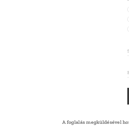
A foglalás megküldésével ho